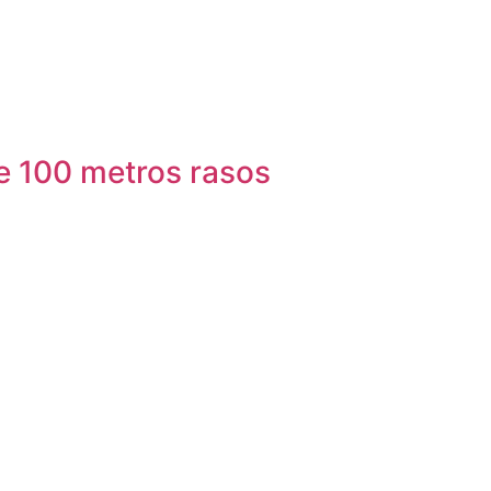
e 100 metros rasos