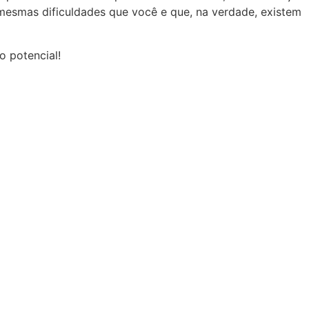
 mesmas dificuldades que você e que, na verdade, existem
o potencial!