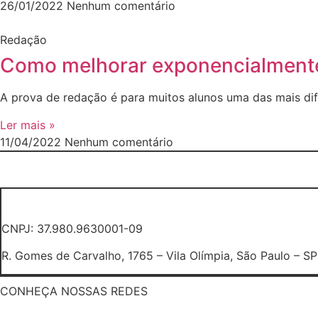
26/01/2022
Nenhum comentário
Redação
Como melhorar exponencialment
A prova de redação é para muitos alunos uma das mais difí
Ler mais »
11/04/2022
Nenhum comentário
CNPJ: 37.980.9630001-09
R. Gomes de Carvalho, 1765 – Vila Olímpia, São Paulo – SP
CONHEÇA NOSSAS REDES