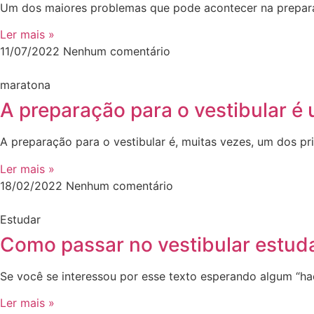
Um dos maiores problemas que pode acontecer na prepar
Ler mais »
11/07/2022
Nenhum comentário
maratona
A preparação para o vestibular é
A preparação para o vestibular é, muitas vezes, um dos pr
Ler mais »
18/02/2022
Nenhum comentário
Estudar
Como passar no vestibular estu
Se você se interessou por esse texto esperando algum “ha
Ler mais »