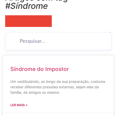
#Síndrome
›
Síndrome do Impostor
Um vestibulando, ao longo da sua preparação, costuma
receber diferentes pressões externas, sejam elas da
família, de amigos ou mesmo
LER MAIS »