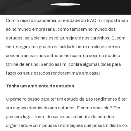
Com o início da pandemia, a realidade do EAD foi imposta não
só no mundo empresarial, como também no mundo dos
estudos, seja ele nas escolas, seja ele nos cursinhos. E, com
isso, surgiu uma grande dificuldade entre os alunos em se
concentrar mais nos estudos em casa, ou seja, no modelo
Online de ensino. Sendo assim, confira algumas dicas para
fazer os seus estudos renderem mais em casa!
Tenha um ambiente de estudos
O primeiro passo para ter um estudo de alto rendimento é ter
um espaço destinado aos estudos. E como seria ele? Em
primeiro lugar, tente deixar o seu ambiente de estudos
organizado e com poucas informações que possam distraí-lo.