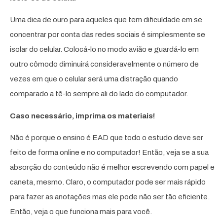
Uma dica de ouro para aqueles que tem dificuldade em se
concentrar por conta das redes sociais é simplesmente se
isolar do celular. Colocá-lo no modo avião e guardá-lo em
outro cômodo diminuirá consideravelmente o número de
vezes em que o celular será uma distração quando
comparado a tê-lo sempre ali do lado do computador.
Caso necessário, imprima os materiais!
Não é porque o ensino é EAD que todo o estudo deve ser
feito de forma online e no computador! Então, veja se a sua
absorção do conteúdo não é melhor escrevendo com papel e
caneta, mesmo. Claro, o computador pode ser mais rápido
para fazer as anotações mas ele pode não ser tão eficiente.
Então, veja o que funciona mais para você.