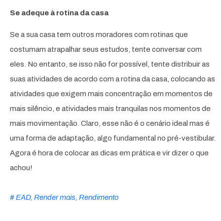
Se adeque à rotina da casa
Se a sua casa tem outros moradores com rotinas que
costumam atrapalhar seus estudos, tente conversar com
eles. No entanto, se isso não for possível, tente distribuir as
suas atividades de acordo com a rotina da casa, colocando as
atividades que exigem mais concentração em momentos de
mais silêncio, e atividades mais tranquilas nos momentos de
mais movimentação. Claro, esse não é o cenário ideal mas é
uma forma de adaptação, algo fundamental no pré-vestibular.
Agora é hora de colocar as dicas em prática e vir dizer o que
achou!
#
EAD
,
Render mais
,
Rendimento