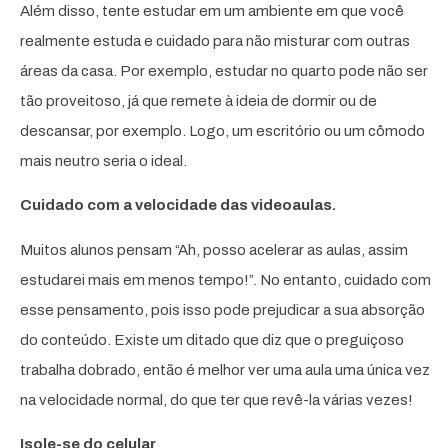
Além disso, tente estudar em um ambiente em que você
realmente estuda e cuidado para não misturar com outras
áreas da casa. Por exemplo, estudar no quarto pode não ser
tão proveitoso, já que remete à ideia de dormir ou de
descansar, por exemplo. Logo, um escritório ou um cômodo
mais neutro seria o ideal.
Cuidado com a velocidade das videoaulas.
Muitos alunos pensam “Ah, posso acelerar as aulas, assim
estudarei mais em menos tempo!”. No entanto, cuidado com
esse pensamento, pois isso pode prejudicar a sua absorção
do conteúdo. Existe um ditado que diz que o preguiçoso
trabalha dobrado, então é melhor ver uma aula uma única vez
na velocidade normal, do que ter que revê-la várias vezes!
Isole-se do celular