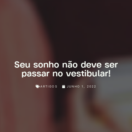
Seu sonho não deve ser
passar no vestibular!
ARTIGOS
JUNHO 1, 2022