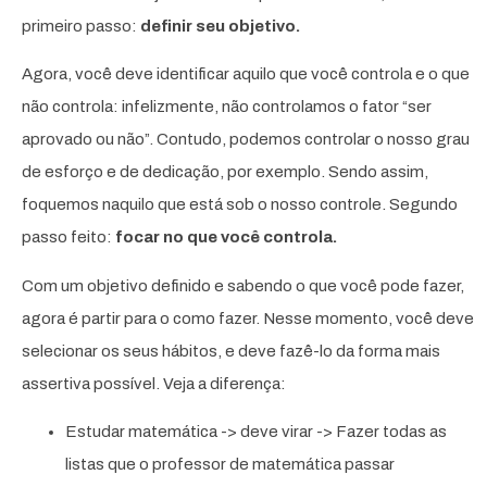
primeiro passo:
definir seu objetivo.
Agora, você deve identificar aquilo que você controla e o que
não controla: infelizmente, não controlamos o fator “ser
aprovado ou não”. Contudo, podemos controlar o nosso grau
de esforço e de dedicação, por exemplo. Sendo assim,
foquemos naquilo que está sob o nosso controle. Segundo
passo feito:
focar no que você controla.
Com um objetivo definido e sabendo o que você pode fazer,
agora é partir para o como fazer. Nesse momento, você deve
selecionar os seus hábitos, e deve fazê-lo da forma mais
assertiva possível. Veja a diferença:
Estudar matemática -> deve virar -> Fazer todas as
listas que o professor de matemática passar