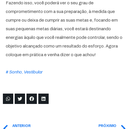
Fazendo isso, você poderá ver o seu grau de
comprometimento com a sua preparação, à medida que
cumpre ou deixa de cumprir as suas metas e, focando em
suas pequenas metas diárias, você estará destinando
energias àquilo que você realmente pode controlar, sendo o
objetivo alcançado como um resultado do esforço. Agora
coloque em prática e venha dizer o que achou!
#
Sonho
,
Vestibular
ANTERIOR
PRÓXIMO