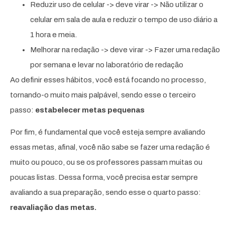
Reduzir uso de celular -> deve virar -> Não utilizar o
celular em sala de aula e reduzir o tempo de uso diário a
1 hora e meia.
Melhorar na redação -> deve virar -> Fazer uma redação
por semana e levar no laboratório de redação
Ao definir esses hábitos, você está focando no processo,
tornando-o muito mais palpável, sendo esse o terceiro
passo:
estabelecer metas pequenas
Por fim, é fundamental que você esteja sempre avaliando
essas metas, afinal, você não sabe se fazer uma redação é
muito ou pouco, ou se os professores passam muitas ou
poucas listas. Dessa forma, você precisa estar sempre
avaliando a sua preparação, sendo esse o quarto passo:
reavaliação das metas.