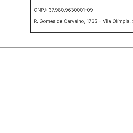
CNPJ: 37.980.9630001-09
R. Gomes de Carvalho, 1765 – Vila Olímpia,