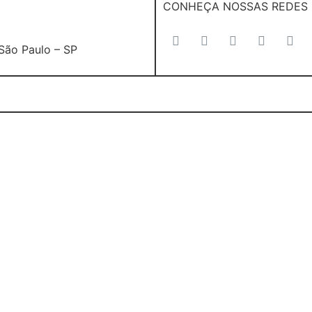
CONHEÇA NOSSAS REDES
 São Paulo – SP