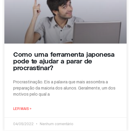
Como uma ferramenta japonesa
pode te ajudar a parar de
procrastinar?
Procrastinação. Eis a palavra que mais assombra a
preparação da maioria dos alunos. Geralmente, um dos
motivos pelo qual a
LER MAIS »
04/05/2022
Nenhum comentário