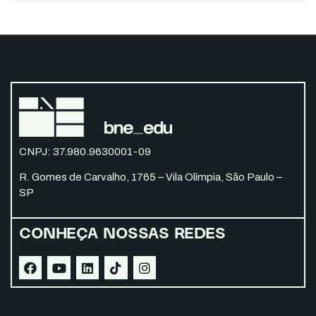
CNPJ: 37.980.9630001-09
R. Gomes de Carvalho, 1765 – Vila Olímpia, São Paulo –
SP
CONHEÇA NOSSAS REDES