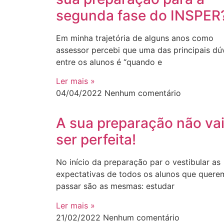
segunda fase do INSPER
Em minha trajetória de alguns anos como
assessor percebi que uma das principais dú
entre os alunos é “quando e
Ler mais »
04/04/2022
Nenhum comentário
A sua preparação não va
ser perfeita!
No início da preparação par o vestibular as
expectativas de todos os alunos que quere
passar são as mesmas: estudar
Ler mais »
21/02/2022
Nenhum comentário