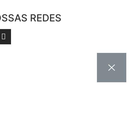
SSAS REDES