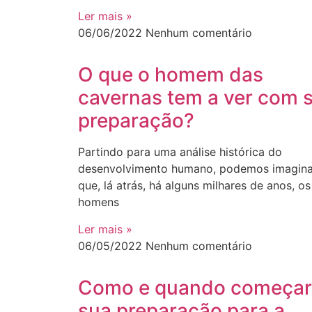
Ler mais »
06/06/2022
Nenhum comentário
O que o homem das
cavernas tem a ver com 
preparação?
Partindo para uma análise histórica do
desenvolvimento humano, podemos imagina
que, lá atrás, há alguns milhares de anos, os
homens
Ler mais »
06/05/2022
Nenhum comentário
Como e quando começar
sua preparação para a