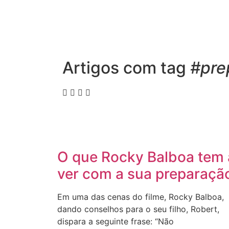
Artigos com tag
#pre
O que Rocky Balboa tem 
ver com a sua preparaçã
Em uma das cenas do filme, Rocky Balboa,
dando conselhos para o seu filho, Robert,
dispara a seguinte frase: “Não