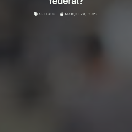
federal?
ARTIGOS
MARÇO 23, 2022