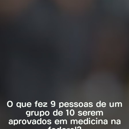
O que fez 9 pessoas de um
grupo de 10 serem
aprovados em medicina na