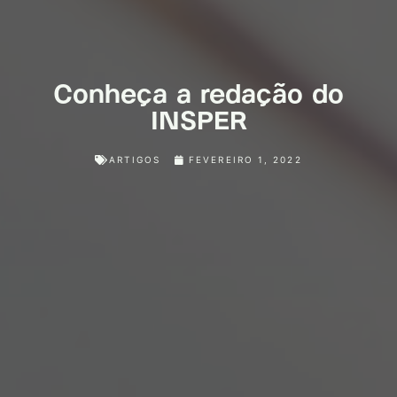
Conheça a redação do
INSPER
ARTIGOS
FEVEREIRO 1, 2022