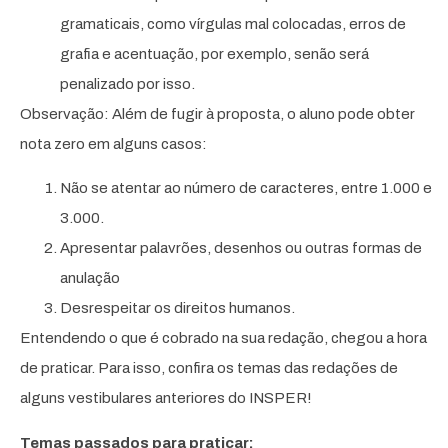
gramaticais, como vírgulas mal colocadas, erros de
grafia e acentuação, por exemplo, senão será
penalizado por isso.
Observação: Além de fugir à proposta, o aluno pode obter
nota zero em alguns casos:
Não se atentar ao número de caracteres, entre 1.000 e
3.000.
Apresentar palavrões, desenhos ou outras formas de
anulação
Desrespeitar os direitos humanos.
Entendendo o que é cobrado na sua redação, chegou a hora
de praticar. Para isso, confira os temas das redações de
alguns vestibulares anteriores do INSPER!
Temas passados para praticar: