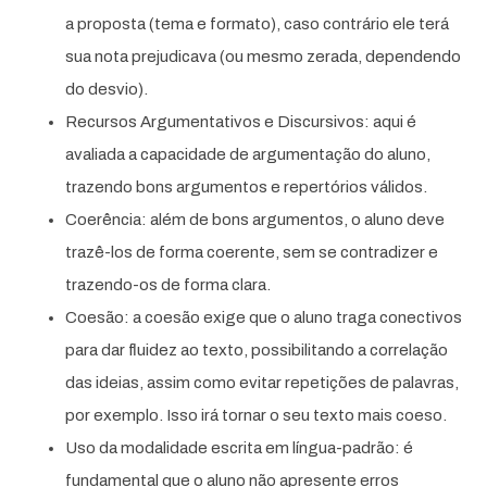
a proposta (tema e formato), caso contrário ele terá
sua nota prejudicava (ou mesmo zerada, dependendo
do desvio).
Recursos Argumentativos e Discursivos: aqui é
avaliada a capacidade de argumentação do aluno,
trazendo bons argumentos e repertórios válidos.
Coerência: além de bons argumentos, o aluno deve
trazê-los de forma coerente, sem se contradizer e
trazendo-os de forma clara.
Coesão: a coesão exige que o aluno traga conectivos
para dar fluidez ao texto, possibilitando a correlação
das ideias, assim como evitar repetições de palavras,
por exemplo. Isso irá tornar o seu texto mais coeso.
Uso da modalidade escrita em língua-padrão: é
fundamental que o aluno não apresente erros