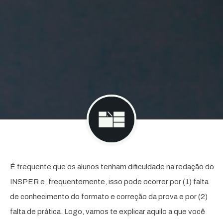
É frequente que os alunos tenham dificuldade na redação do
INSPER e, frequentemente, isso pode ocorrer por (1) falta
de conhecimento do formato e correção da prova e por (2)
falta de prática. Logo, vamos te explicar aquilo a que você