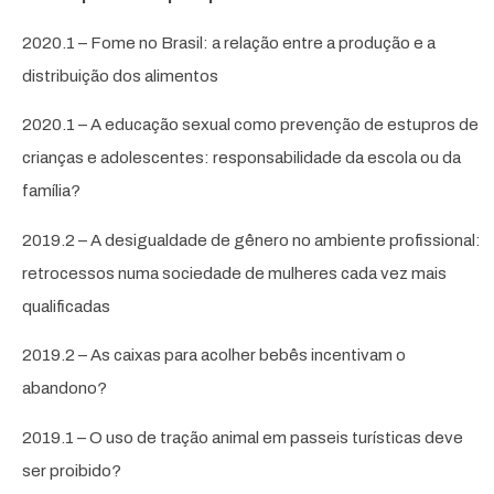
2020.1 – Fome no Brasil: a relação entre a produção e a
distribuição dos alimentos
2020.1 – A educação sexual como prevenção de estupros de
crianças e adolescentes: responsabilidade da escola ou da
família?
2019.2 – A desigualdade de gênero no ambiente profissional:
retrocessos numa sociedade de mulheres cada vez mais
qualificadas
2019.2 – As caixas para acolher bebês incentivam o
abandono?
2019.1 – O uso de tração animal em passeis turísticas deve
ser proibido?