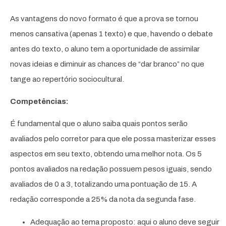
As vantagens do novo formato é que a prova se tornou
menos cansativa (apenas 1 texto) e que, havendo o debate
antes do texto, o aluno tem a oportunidade de assimilar
novas ideias e diminuir as chances de “dar branco” no que
tange ao repertório sociocultural.
Competências:
É fundamental que o aluno saiba quais pontos serão
avaliados pelo corretor para que ele possa masterizar esses
aspectos em seu texto, obtendo uma melhor nota. Os 5
pontos avaliados na redação possuem pesos iguais, sendo
avaliados de 0 a 3, totalizando uma pontuação de 15. A
redação corresponde a 25% da nota da segunda fase.
Adequação ao tema proposto: aqui o aluno deve seguir