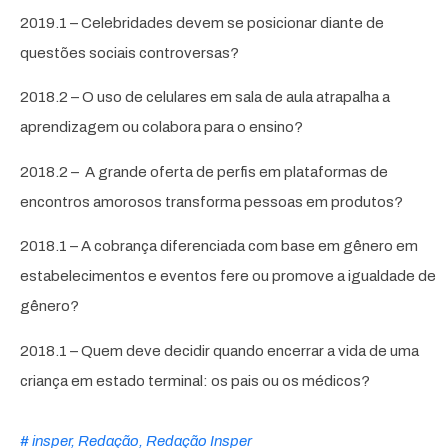
2019.1 – Celebridades devem se posicionar diante de
questões sociais controversas?
2018.2 – O uso de celulares em sala de aula atrapalha a
aprendizagem ou colabora para o ensino?
2018.2 – A grande oferta de perfis em plataformas de
encontros amorosos transforma pessoas em produtos?
2018.1 – A cobrança diferenciada com base em gênero em
estabelecimentos e eventos fere ou promove a igualdade de
gênero?
2018.1 – Quem deve decidir quando encerrar a vida de uma
criança em estado terminal: os pais ou os médicos?
#
insper
,
Redação
,
Redação Insper