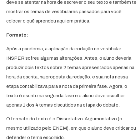
deve se atentar na hora de escrever o seu texto e também te
mostrar os temas de vestibulares passados para você
colocar o quê aprendeu aqui em prática.
Formato:
Após a pandemia, a aplicação da redação no vestibular
INSPER sofreu algumas alterações. Antes, o aluno deveria
produzir dois textos sobre 2 temas apresentados apenas na
hora da escrita, na proposta da redação, e sua nota nessa
etapa contabilizava para a nota da primeira fase. Agora, o
texto é escrito na segunda fase e o aluno deve escolher
apenas 1 dos 4 temas discutidos na etapa do debate.
O formato do texto é o Dissertativo-Argumentativo (o
mesmo utilizado pelo ENEM), em que o aluno deve criticar ou
defender o tema escolhido.